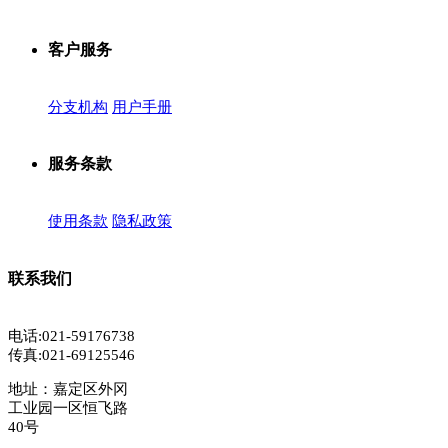
客户服务
分支机构
用户手册
服务条款
使用条款
隐私政策
联系我们
电话:021-59176738
传真:021-69125546
地址：嘉定区外冈
工业园一区恒飞路
40号