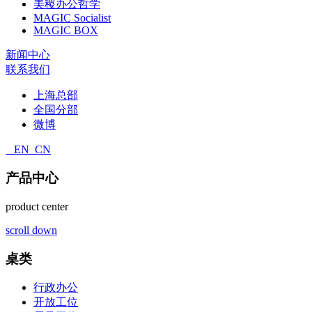
美稷办公哲学
MAGIC Socialist
MAGIC BOX
新闻中心
联系我们
上海总部
全国分部
微博
EN
CN
产品中心
product center
scroll down
桌类
行政办公
开放工位