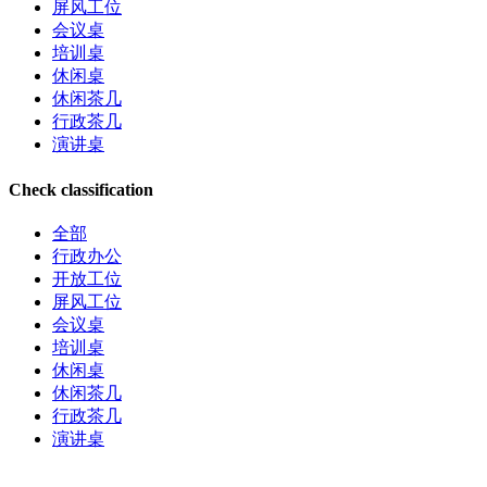
屏风工位
会议桌
培训桌
休闲桌
休闲茶几
行政茶几
演讲桌
Check classification
全部
行政办公
开放工位
屏风工位
会议桌
培训桌
休闲桌
休闲茶几
行政茶几
演讲桌