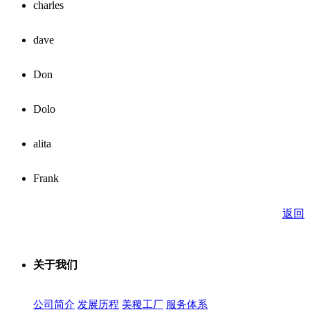
charles
dave
Don
Dolo
alita
Frank
返回
关于我们
公司简介
发展历程
美稷工厂
服务体系